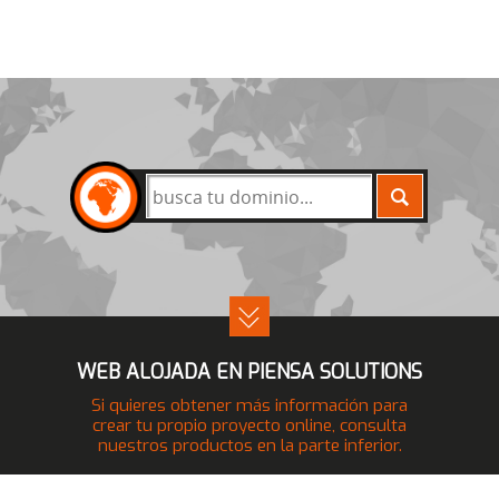
BUSCAR
WEB ALOJADA EN PIENSA SOLUTIONS
Si quieres obtener más información para
crear tu propio proyecto online, consulta
nuestros productos en la parte inferior.