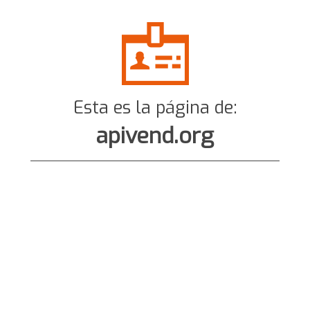
Esta es la página de:
apivend.org